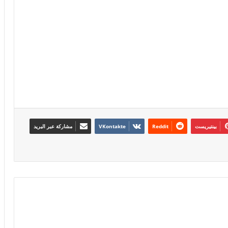
بينتيريست
مشاركة عبر البريد