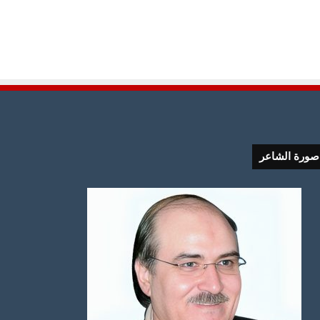
صورة الشاعر