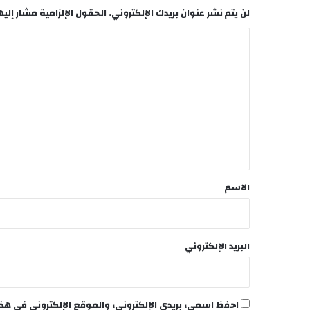
لن يتم نشر عنوان بريدك الإلكتروني.
الحقول الإلزامية مشار إليها
ا
ل
ت
ع
ل
ي
ق
*
الاسم
البريد الإلكتروني
احفظ اسمي، بريدي الإلكتروني، والموقع الإلكتروني في هذ