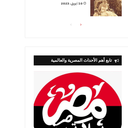
10 أبريل، 2023
الصفحة
الصفحة
التالية
السابقة
تابع أهم الأحداث المصرية والعالمية