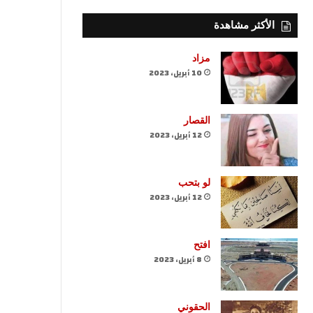
الأكثر مشاهدة
مزاد
10 أبريل، 2023
القصار
12 أبريل، 2023
لو بتحب
12 أبريل، 2023
افتح
8 أبريل، 2023
الحقوني