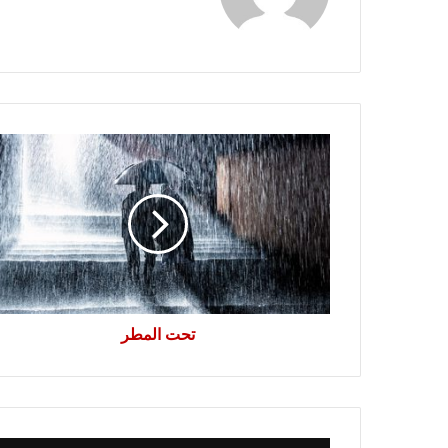
تحت
المطر
تحت المطر