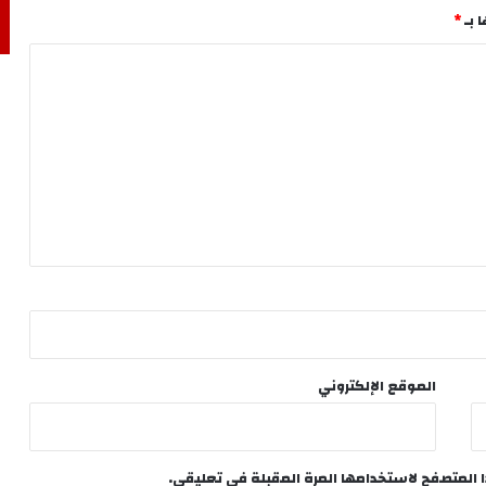
 بـ
*
الموقع الإلكتروني
ا المتصفح لاستخدامها المرة المقبلة في تعليقي.