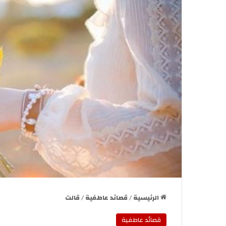
الرئيسية
/
قصائد عاطفية
/
قالت
قصائد عاطفية