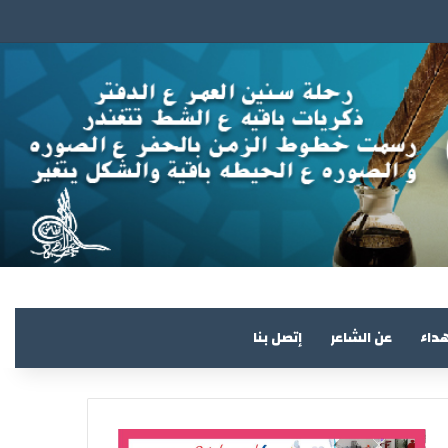
هداء
عن الشاعر
إتصل بنا