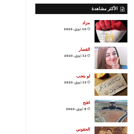
الأكثر مشاهدة
مزاد
10 أبريل، 2023
القصار
12 أبريل، 2023
لو بتحب
12 أبريل، 2023
افتح
8 أبريل، 2023
الحقوني