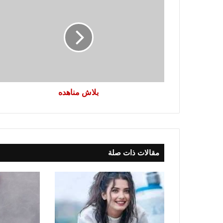
مناهده
بلاش مناهده
مقالات ذات صلة