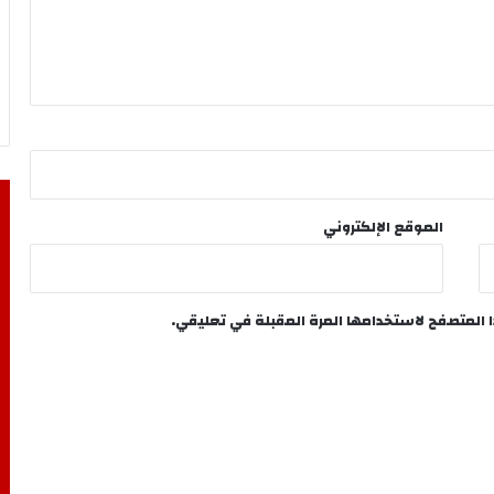
الموقع الإلكتروني
ا المتصفح لاستخدامها المرة المقبلة في تعليقي.