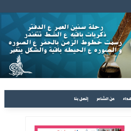
هداء
عن الشاعر
إتصل بنا