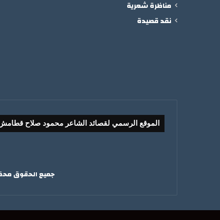
مناظرة شعرية
نقد قصيدة
الموقع الرسمي لقصائد الشاعر محمود صلاح قطامش
جميع الحقوق محفوظ