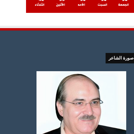
الجمعة
السبت
الأحد
الأثنين
الثلاثاء
صورة الشاعر