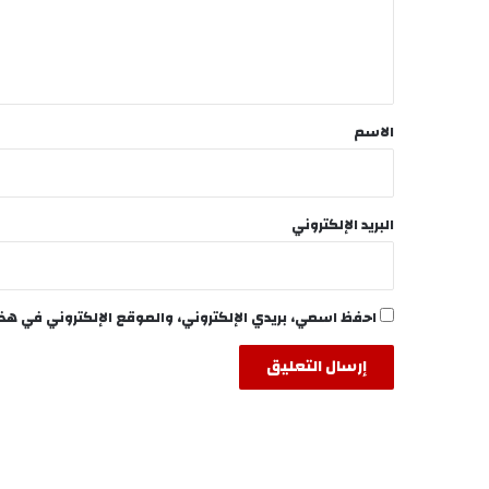
ل
ي
ق
*
الاسم
البريد الإلكتروني
احفظ اسمي، بريدي الإلكتروني، والموقع الإلكتروني في هذ