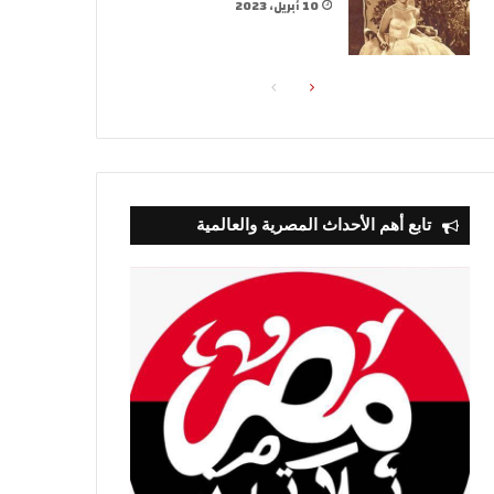
10 أبريل، 2023
الصفحة
الصفحة
التالية
السابقة
تابع أهم الأحداث المصرية والعالمية