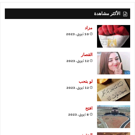
الأكثر مشاهدة
مزاد
10 أبريل، 2023
القصار
12 أبريل، 2023
لو بتحب
12 أبريل، 2023
افتح
8 أبريل، 2023