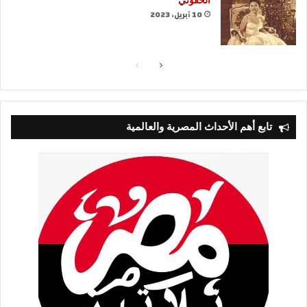
الحقوني
10 أبريل، 2023
الصفحة
الصفحة
التالية
السابقة
تابع أهم الأحداث المصرية والعالمية