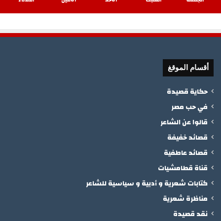
أقسام الموقغ
حكاية قصيدة
في حب مصر
قالوا عن الشاعر
قصائد خفيفة
قصائد عاطفية
قناة قطامشيات
كتابات شعرية و أدبية و سياسية للشاعر
مناظرة شعرية
نقد قصيدة