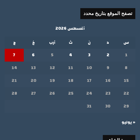
تصفح الموقع بتاريخ محدد
أغسطس 2026
س
د
ن
ث
أرب
خ
ج
7
6
5
4
3
2
1
14
13
12
11
10
9
8
21
20
19
18
17
16
15
28
27
26
25
24
23
22
31
30
29
« يوليو