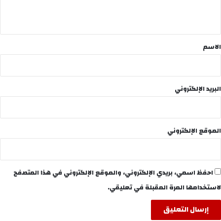
ي
ق
*
الاسم
البريد الإلكتروني
الموقع الإلكتروني
احفظ اسمي، بريدي الإلكتروني، والموقع الإلكتروني في هذا المتصفح
لاستخدامها المرة المقبلة في تعليقي.