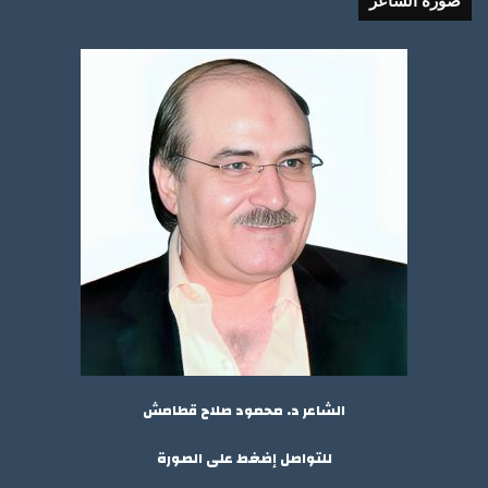
صورة الشاعر
الشاعر د. محمود صلاح قطامش
للتواصل إضغط على الصورة