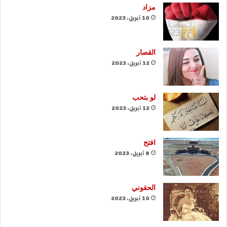
مزاد
10 أبريل، 2023
القصار
12 أبريل، 2023
لو بتحب
12 أبريل، 2023
افتح
8 أبريل، 2023
الحقوني
10 أبريل، 2023