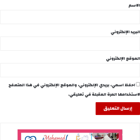
*
الاسم
البريد الإلكتروني
الموقع الإلكتروني
احفظ اسمي، بريدي الإلكتروني، والموقع الإلكتروني في هذا المتصفح
لاستخدامها المرة المقبلة في تعليقي.