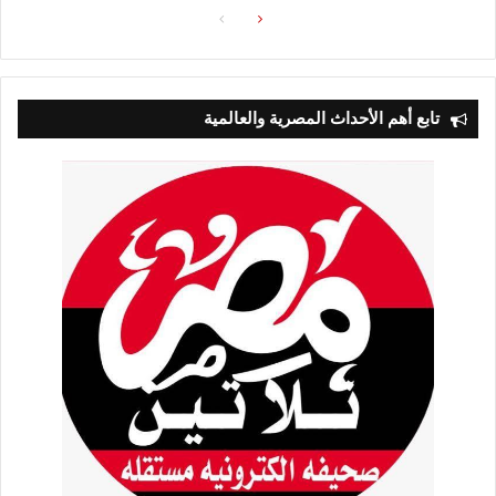
الصفحة
الصفحة
التالية
السابقة
تابع أهم الأحداث المصرية والعالمية