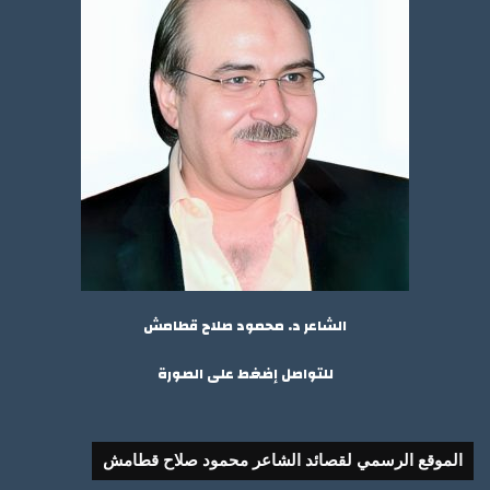
الشاعر د. محمود صلاح قطامش
للتواصل إضغط على الصورة
الموقع الرسمي لقصائد الشاعر محمود صلاح قطامش