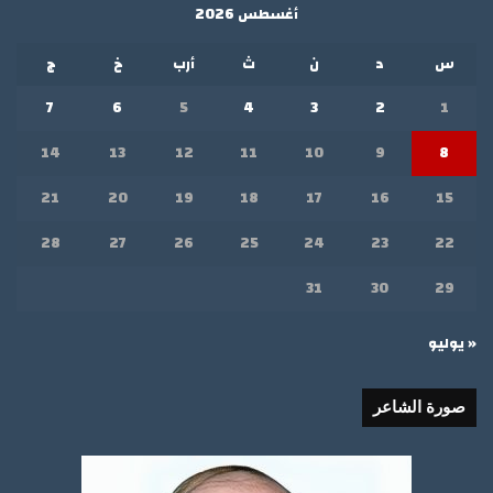
أغسطس 2026
س
د
ن
ث
أرب
خ
ج
7
6
5
4
3
2
1
14
13
12
11
10
9
8
21
20
19
18
17
16
15
28
27
26
25
24
23
22
31
30
29
« يوليو
صورة الشاعر