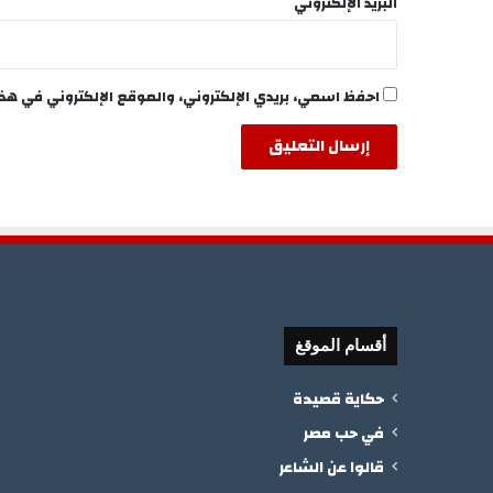
البريد الإلكتروني
احفظ اسمي، بريدي الإلكتروني، والموقع الإلكتروني في هذ
أقسام الموقغ
حكاية قصيدة
في حب مصر
قالوا عن الشاعر