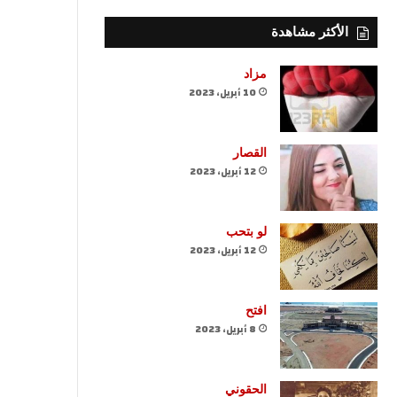
الأكثر مشاهدة
مزاد
10 أبريل، 2023
القصار
12 أبريل، 2023
لو بتحب
12 أبريل، 2023
افتح
8 أبريل، 2023
الحقوني