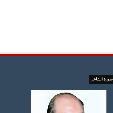
صورة الشاعر