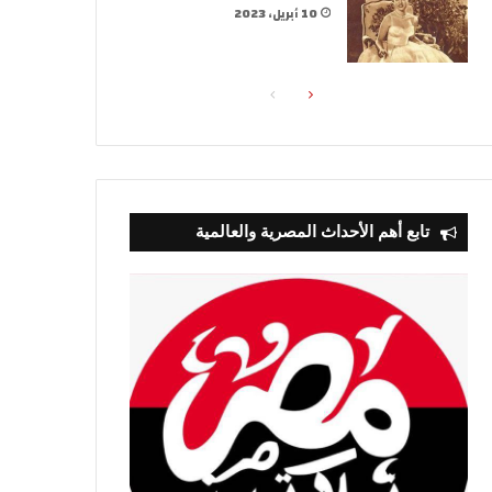
10 أبريل، 2023
الصفحة
الصفحة
التالية
السابقة
تابع أهم الأحداث المصرية والعالمية