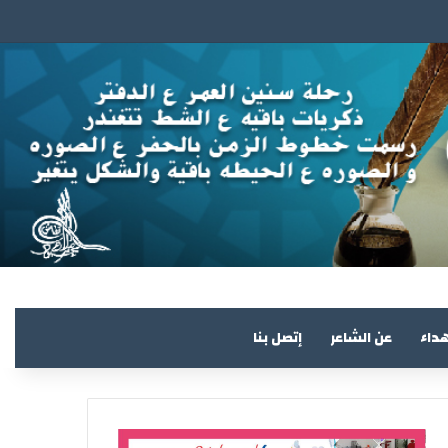
هداء
عن الشاعر
إتصل بنا