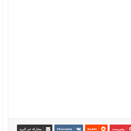
بينتيريست
مشاركة عبر البريد