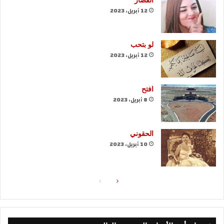
القصار
12 أبريل، 2023
لو بتحب
12 أبريل، 2023
افتح
8 أبريل، 2023
الحقوني
10 أبريل، 2023
الصفحة
الصفحة
التالية
السابقة