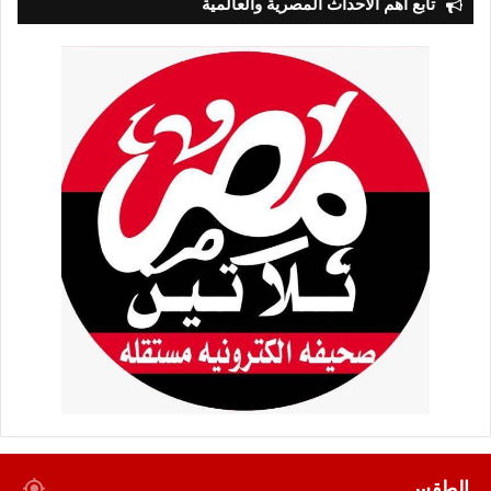
تابع أهم الأحداث المصرية والعالمية
الطقس