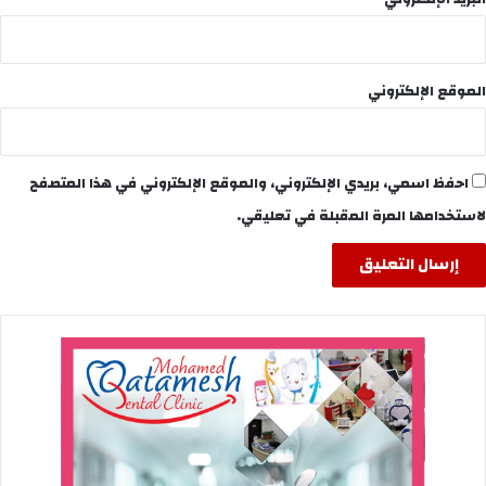
الموقع الإلكتروني
احفظ اسمي، بريدي الإلكتروني، والموقع الإلكتروني في هذا المتصفح
لاستخدامها المرة المقبلة في تعليقي.