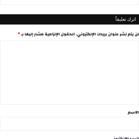
اترك تعليقاً
لن يتم نشر عنوان بريدك الإلكتروني.
الحقول الإلزامية مشار إليها بـ
*
ا
ل
ت
ع
ل
ي
ق
*
الاسم
البريد الإلكتروني