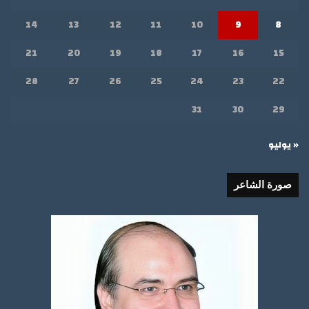
14
13
12
11
10
9
8
21
20
19
18
17
16
15
28
27
26
25
24
23
22
31
30
29
« يوليو
صورة الشاعر