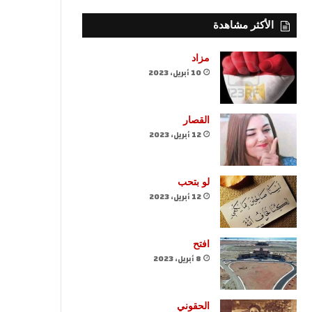
الأكثر مشاهدة
مزاد
10 أبريل، 2023
القصار
12 أبريل، 2023
لو بتحب
12 أبريل، 2023
افتح
8 أبريل، 2023
الحقوني