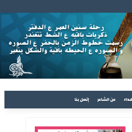
هداء
عن الشاعر
إتصل بنا