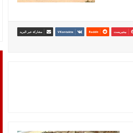
بينتيريست
مشاركة عبر البريد