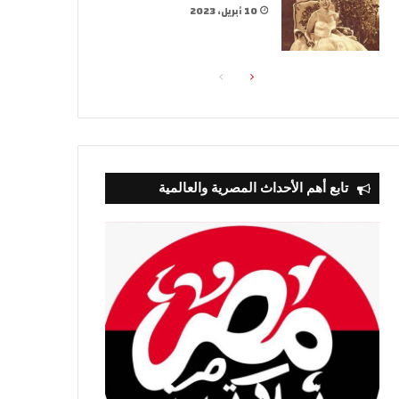
10 أبريل، 2023
الصفحة
الصفحة
التالية
السابقة
تابع أهم الأحداث المصرية والعالمية