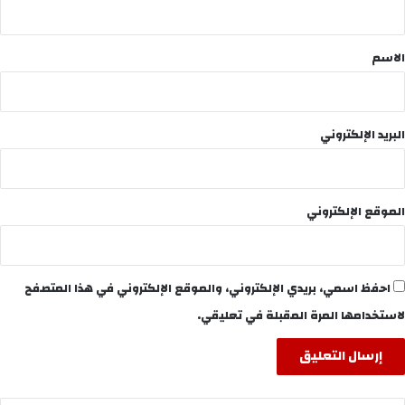
ق
*
الاسم
البريد الإلكتروني
الموقع الإلكتروني
احفظ اسمي، بريدي الإلكتروني، والموقع الإلكتروني في هذا المتصفح
لاستخدامها المرة المقبلة في تعليقي.