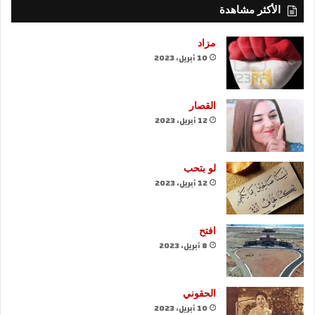
الأكثر مشاهدة
مزاد
10 أبريل، 2023
القصار
12 أبريل، 2023
لو بتحب
12 أبريل، 2023
افتح
8 أبريل، 2023
الحقوني
10 أبريل، 2023