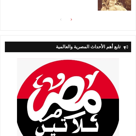
الصفحة
الصفحة
التالية
السابقة
تابع أهم الأحداث المصرية والعالمية