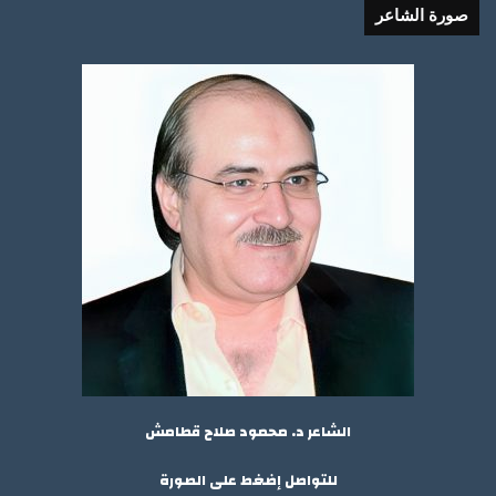
صورة الشاعر
الشاعر د. محمود صلاح قطامش
للتواصل إضغط على الصورة