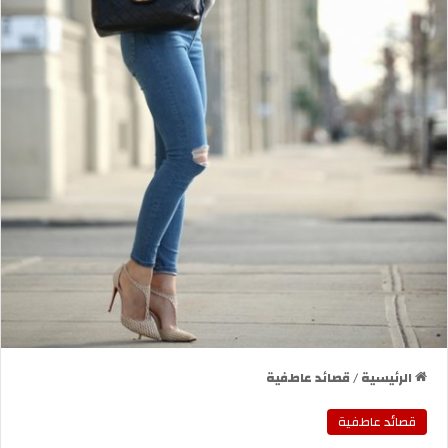
الرئيسية
/
قصائد عاطفية
قصائد عاطفية