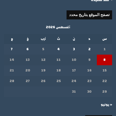
تصفح الموقع بتاريخ محدد
أغسطس 2026
س
د
ن
ث
أرب
خ
ج
7
6
5
4
3
2
1
14
13
12
11
10
9
8
21
20
19
18
17
16
15
28
27
26
25
24
23
22
31
30
29
« يوليو