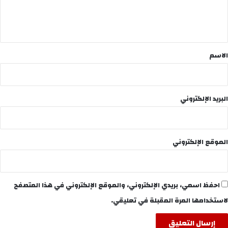
ل
ي
ق
*
الاسم
البريد الإلكتروني
الموقع الإلكتروني
احفظ اسمي، بريدي الإلكتروني، والموقع الإلكتروني في هذا المتصفح
لاستخدامها المرة المقبلة في تعليقي.