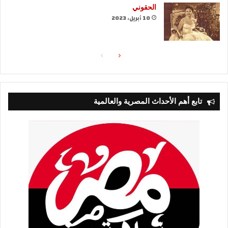
الحقوني
10 أبريل، 2023
الصفحة
الصفحة
التالية
السابقة
تابع أهم الأحداث المصرية والعالمية