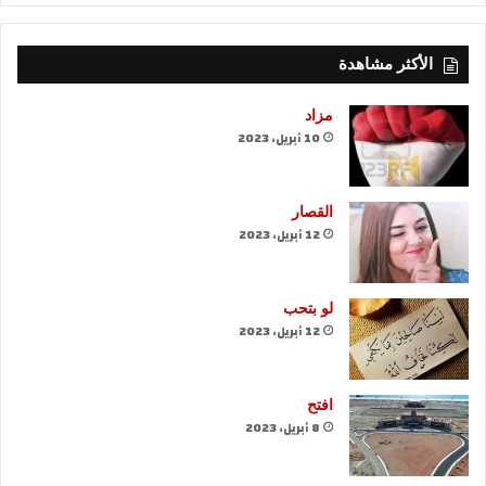
الأكثر مشاهدة
مزاد
10 أبريل، 2023
القصار
12 أبريل، 2023
لو بتحب
12 أبريل، 2023
افتح
8 أبريل، 2023