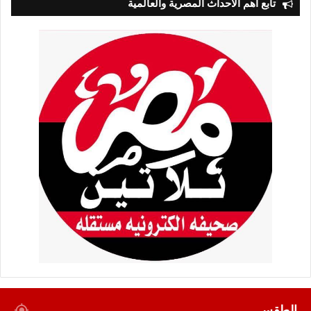
تابع أهم الأحداث المصرية والعالمية
الطقس