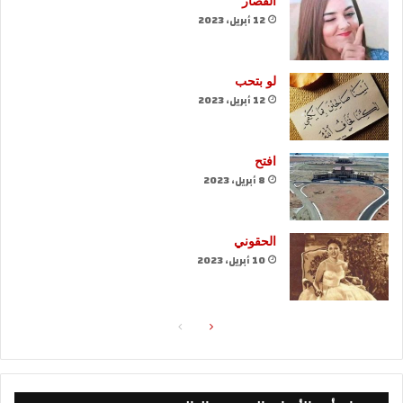
القصار
12 أبريل، 2023
لو بتحب
12 أبريل، 2023
افتح
8 أبريل، 2023
الحقوني
10 أبريل، 2023
الصفحة
الصفحة
التالية
السابقة