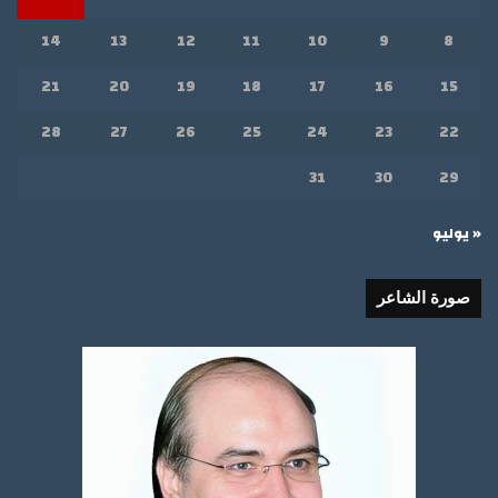
14
13
12
11
10
9
8
21
20
19
18
17
16
15
28
27
26
25
24
23
22
31
30
29
« يوليو
صورة الشاعر