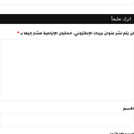
اترك تعليقاً
لن يتم نشر عنوان بريدك الإلكتروني.
الحقول الإلزامية مشار إليها بـ
*
ا
ل
ت
ع
ل
ي
ق
*
الاسم
البريد الإلكتروني