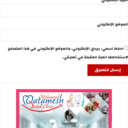
الموقع الإلكتروني
احفظ اسمي، بريدي الإلكتروني، والموقع الإلكتروني في هذا المتصفح
لاستخدامها المرة المقبلة في تعليقي.