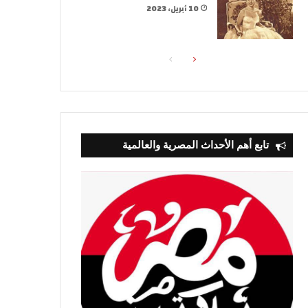
10 أبريل، 2023
الصفحة
الصفحة
التالية
السابقة
تابع أهم الأحداث المصرية والعالمية