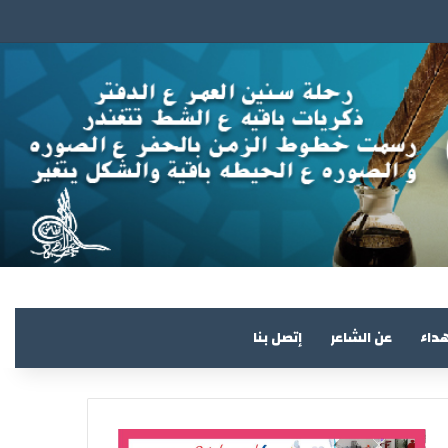
هداء
عن الشاعر
إتصل بنا