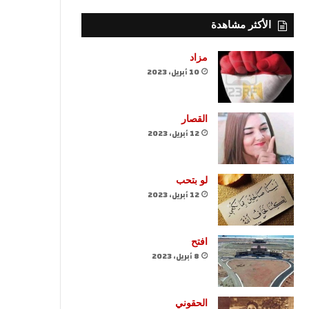
الأكثر مشاهدة
مزاد
10 أبريل، 2023
القصار
12 أبريل، 2023
لو بتحب
12 أبريل، 2023
افتح
8 أبريل، 2023
الحقوني