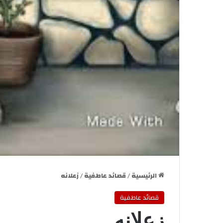
الرئيسية
/
قصائد عاطفية
/
زعلانه
قصائد عاطفية
زعلانه