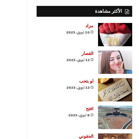
الأكثر مشاهدة
مزاد
10 أبريل، 2023
القصار
12 أبريل، 2023
لو بتحب
12 أبريل، 2023
افتح
8 أبريل، 2023
الحقوني