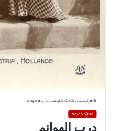
الرئيسية
/
قصائد خفيفة
/
درب الهوانم
قصائد خفيفة
درب الهوانم