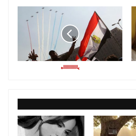
يااااااااااااه
يااااااااااااه