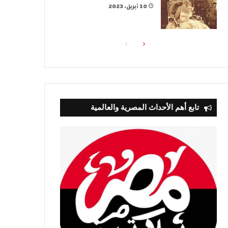
10 أبريل، 2023
الصفحة
الصفحة
التالية
السابقة
تابع أهم الأحداث المصرية والعالمية