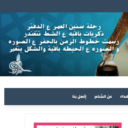
هداء
عن الشاعر
إتصل بنا