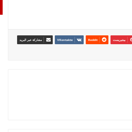
بينتيريست
مشاركة عبر البريد