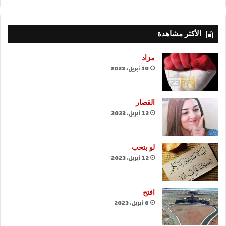
الأكثر مشاهدة
مزاد
10 أبريل، 2023
القصار
12 أبريل، 2023
لو بتحب
12 أبريل، 2023
افتح
8 أبريل، 2023