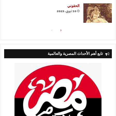
الحقوني
10 أبريل، 2023
الصفحة
الصفحة
التالية
السابقة
تابع أهم الأحداث المصرية والعالمية