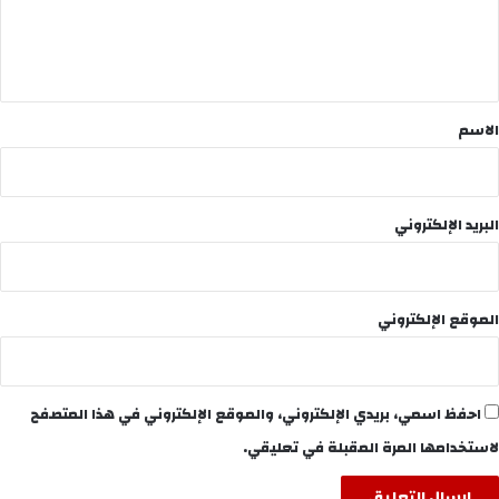
ل
ي
ق
*
الاسم
البريد الإلكتروني
الموقع الإلكتروني
احفظ اسمي، بريدي الإلكتروني، والموقع الإلكتروني في هذا المتصفح
لاستخدامها المرة المقبلة في تعليقي.