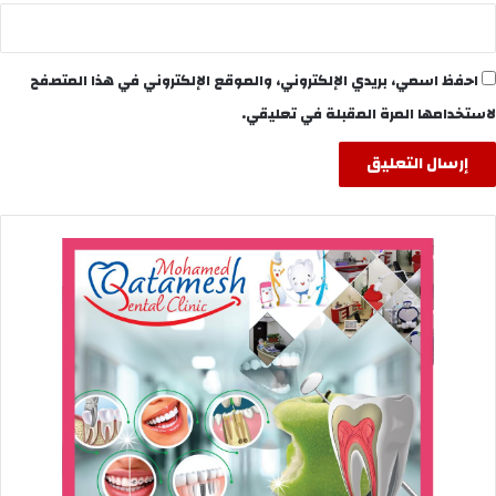
احفظ اسمي، بريدي الإلكتروني، والموقع الإلكتروني في هذا المتصفح
لاستخدامها المرة المقبلة في تعليقي.