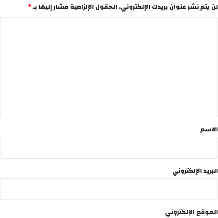
لن يتم نشر عنوان بريدك الإلكتروني.
الحقول الإلزامية مشار إليها بـ
*
ا
ل
ت
ع
ل
ي
ق
*
الاسم
البريد الإلكتروني
الموقع الإلكتروني