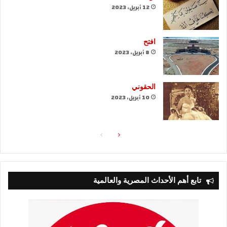
12 أبريل، 2023
افتح
8 أبريل، 2023
الحقوني
10 أبريل، 2023
الصفحة
الصفحة
التالية
السابقة
تابع أهم الأحداث المصرية والعالمية