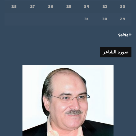
28
27
26
25
24
23
22
31
30
29
« يوليو
صورة الشاعر