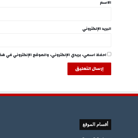
*
الاسم
البريد الإلكتروني
احفظ اسمي، بريدي الإلكتروني، والموقع الإلكتروني في هذ
أقسام الموقغ