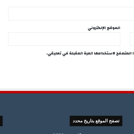
الموقع الإلكتروني
ا المتصفح لاستخدامها المرة المقبلة في تعليقي.
تصفح الموقع بتاريخ محدد