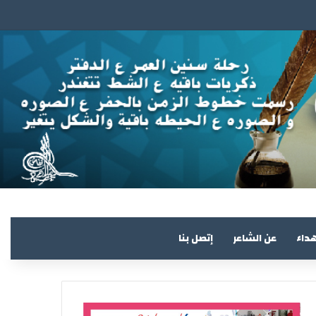
هداء
عن الشاعر
إتصل بنا