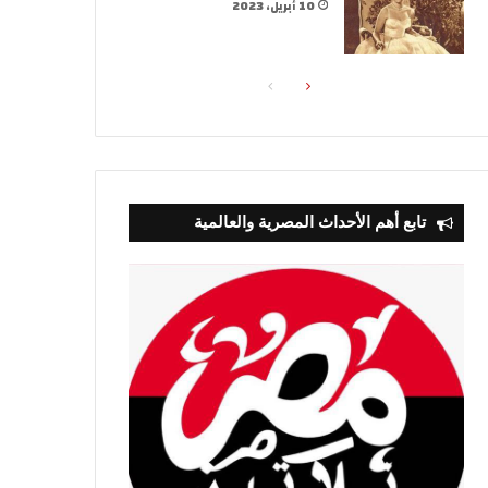
10 أبريل، 2023
الصفحة
الصفحة
التالية
السابقة
تابع أهم الأحداث المصرية والعالمية