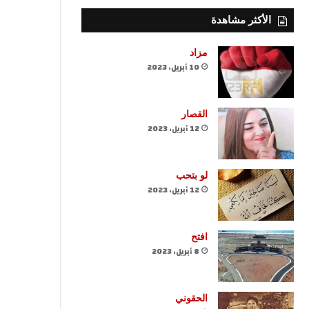
الأكثر مشاهدة
مزاد
10 أبريل، 2023
القصار
12 أبريل، 2023
لو بتحب
12 أبريل، 2023
افتح
8 أبريل، 2023
الحقوني