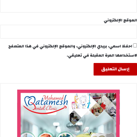
الموقع الإلكتروني
احفظ اسمي، بريدي الإلكتروني، والموقع الإلكتروني في هذا المتصفح
لاستخدامها المرة المقبلة في تعليقي.