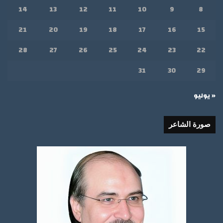
14
13
12
11
10
9
8
21
20
19
18
17
16
15
28
27
26
25
24
23
22
31
30
29
« يوليو
صورة الشاعر