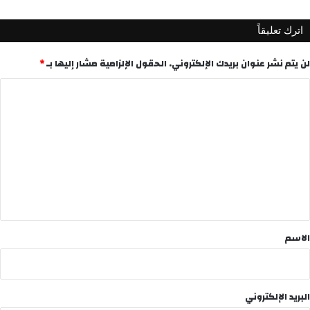
اترك تعليقاً
لن يتم نشر عنوان بريدك الإلكتروني.
الحقول الإلزامية مشار إليها بـ
*
ا
ل
ت
ع
ل
ي
ق
*
الاسم
البريد الإلكتروني