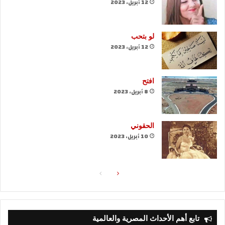
12 أبريل، 2023
لو بتحب
12 أبريل، 2023
افتح
8 أبريل، 2023
الحقوني
10 أبريل، 2023
الصفحة
الصفحة
التالية
السابقة
تابع أهم الأحداث المصرية والعالمية