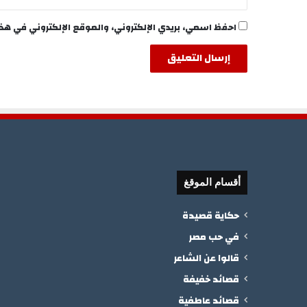
احفظ اسمي، بريدي الإلكتروني، والموقع الإلكتروني في هذ
أقسام الموقغ
حكاية قصيدة
في حب مصر
قالوا عن الشاعر
قصائد خفيفة
قصائد عاطفية