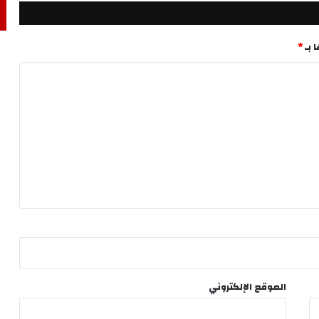
 بـ
*
الموقع الإلكتروني