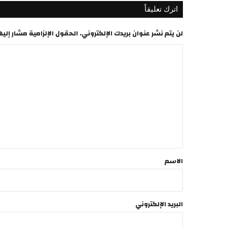
اترك تعليقاً
لن يتم نشر عنوان بريدك الإلكتروني.
الحقول الإلزامية مشار إليها
ا
ل
ت
ع
ل
ي
ق
*
الاسم
البريد الإلكتروني