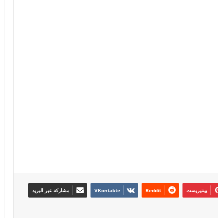
بينتيريست
مشاركة عبر البريد