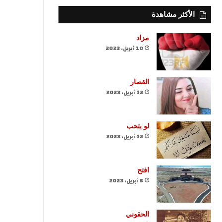
الأكثر مشاهدة
مزاد
10 أبريل، 2023
القصار
12 أبريل، 2023
لو بتحب
12 أبريل، 2023
افتح
8 أبريل، 2023
الحقوني