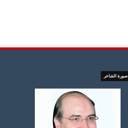
صورة الشاعر