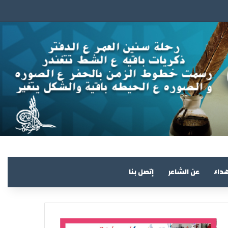
هداء
عن الشاعر
إتصل بنا