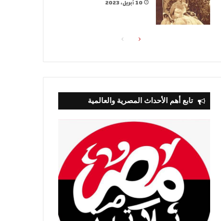
10 أبريل، 2023
الصفحة
الصفحة
التالية
السابقة
تابع أهم الأحداث المصرية والعالمية