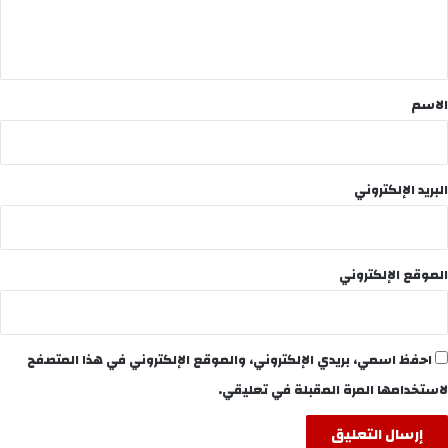
ل
ي
ق
*
الاسم
البريد الإلكتروني
الموقع الإلكتروني
احفظ اسمي، بريدي الإلكتروني، والموقع الإلكتروني في هذا المتصفح
لاستخدامها المرة المقبلة في تعليقي.