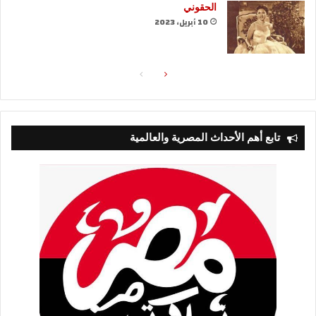
الحقوني
10 أبريل، 2023
الصفحة
الصفحة
التالية
السابقة
تابع أهم الأحداث المصرية والعالمية