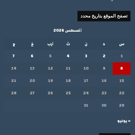
تصفح الموقع بتاريخ محدد
أغسطس 2026
س
د
ن
ث
أرب
خ
ج
7
6
5
4
3
2
1
14
13
12
11
10
9
8
21
20
19
18
17
16
15
28
27
26
25
24
23
22
31
30
29
« يوليو