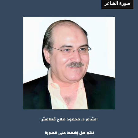
صورة الشاعر
الشاعر د. محمود صلاح قطامش
للتواصل إضغط على الصورة