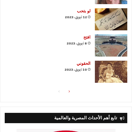
لو بتحب
12 أبريل، 2023
افتح
8 أبريل، 2023
الحقوني
10 أبريل، 2023
الصفحة
الصفحة
التالية
السابقة
تابع أهم الأحداث المصرية والعالمية