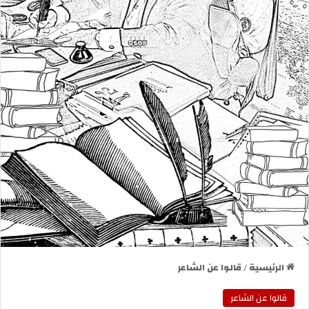
الرئيسية
/
قالوا عن الشاعر
قالوا عن الشاعر