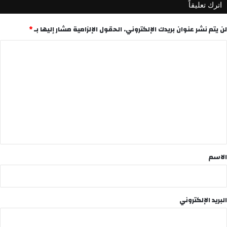
اترك تعليقاً
لن يتم نشر عنوان بريدك الإلكتروني.
الحقول الإلزامية مشار إليها بـ
*
ا
ل
ت
ع
ل
ي
ق
*
الاسم
البريد الإلكتروني