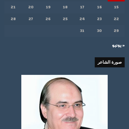
21
20
19
18
17
16
15
28
27
26
25
24
23
22
31
30
29
« يوليو
صورة الشاعر