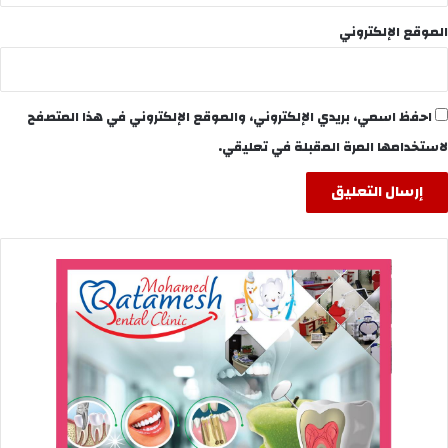
الموقع الإلكتروني
احفظ اسمي، بريدي الإلكتروني، والموقع الإلكتروني في هذا المتصفح
لاستخدامها المرة المقبلة في تعليقي.