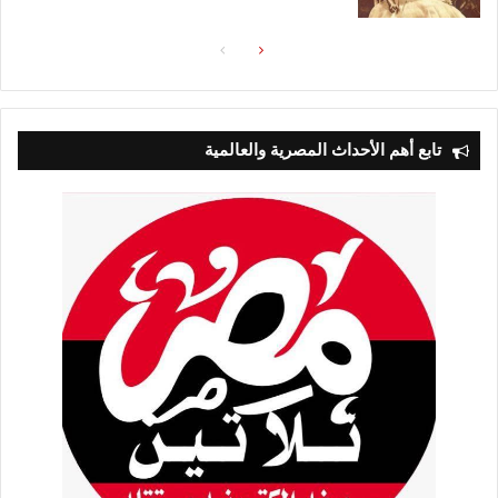
الصفحة
الصفحة
التالية
السابقة
تابع أهم الأحداث المصرية والعالمية