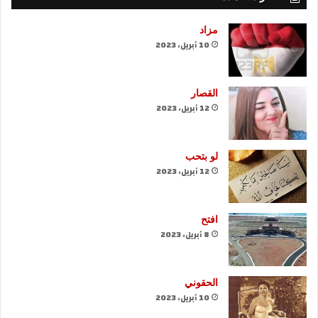
مزاد
10 أبريل، 2023
القصار
12 أبريل، 2023
لو بتحب
12 أبريل، 2023
افتح
8 أبريل، 2023
الحقوني
10 أبريل، 2023