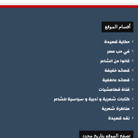
أقسام الموقغ
حكاية قصيدة
في حب مصر
قالوا عن الشاعر
قصائد خفيفة
قصائد عاطفية
قناة قطامشيات
كتابات شعرية و أدبية و سياسية للشاعر
مناظرة شعرية
نقد قصيدة
تصفح الموقع بتاريخ محدد