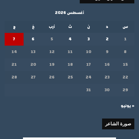
أغسطس 2026
س
د
ن
ث
أرب
خ
ج
7
6
5
4
3
2
1
14
13
12
11
10
9
8
21
20
19
18
17
16
15
28
27
26
25
24
23
22
31
30
29
« يوليو
صورة الشاعر