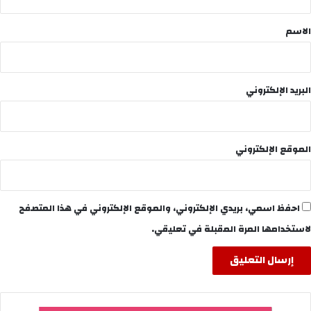
ق
*
الاسم
البريد الإلكتروني
الموقع الإلكتروني
احفظ اسمي، بريدي الإلكتروني، والموقع الإلكتروني في هذا المتصفح
لاستخدامها المرة المقبلة في تعليقي.