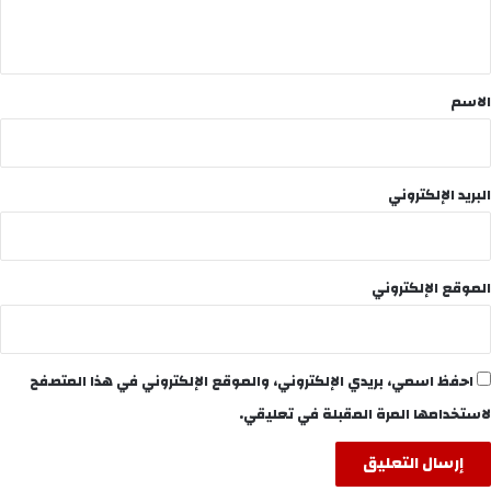
ي
ق
*
الاسم
البريد الإلكتروني
الموقع الإلكتروني
احفظ اسمي، بريدي الإلكتروني، والموقع الإلكتروني في هذا المتصفح
لاستخدامها المرة المقبلة في تعليقي.