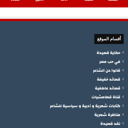
أقسام الموقغ
حكاية قصيدة
في حب مصر
قالوا عن الشاعر
قصائد خفيفة
قصائد عاطفية
قناة قطامشيات
كتابات شعرية و أدبية و سياسية للشاعر
مناظرة شعرية
نقد قصيدة