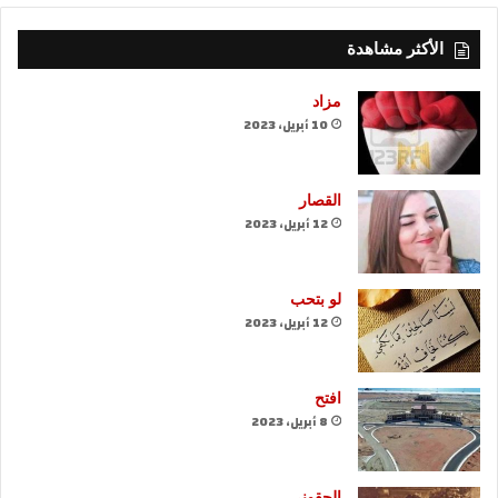
الأكثر مشاهدة
مزاد
10 أبريل، 2023
القصار
12 أبريل، 2023
لو بتحب
12 أبريل، 2023
افتح
8 أبريل، 2023
الحقوني