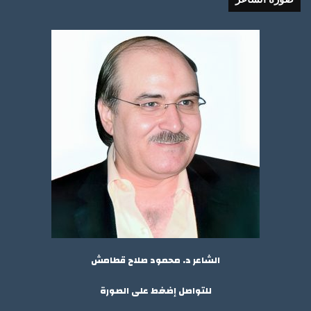
الشاعر د. محمود صلاح قطامش
للتواصل إضغط على الصورة