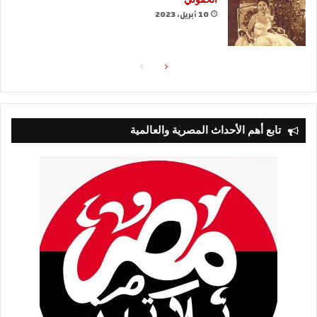
10 أبريل، 2023
الصفحة
الصفحة
التالية
السابقة
تابع أهم الأحداث المصرية والعالمية