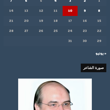
7
6
5
4
3
2
1
14
13
12
11
10
9
8
21
20
19
18
17
16
15
28
27
26
25
24
23
22
31
30
29
« يوليو
صورة الشاعر