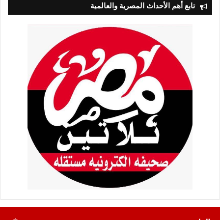
تابع أهم الأحداث المصرية والعالمية