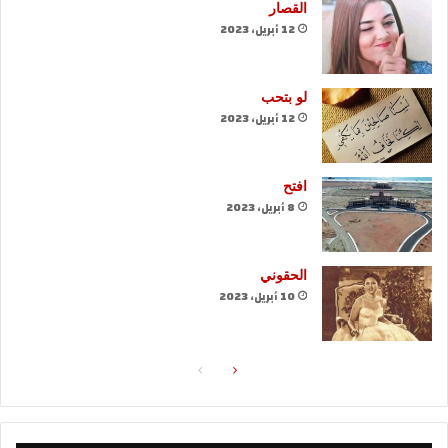
القصار
12 أبريل، 2023
لو بتحب
12 أبريل، 2023
افتح
8 أبريل، 2023
الحقوني
10 أبريل، 2023
الصفحة
الصفحة
التالية
السابقة