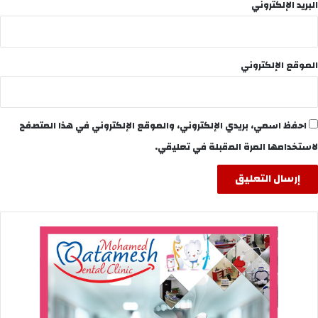
البريد الإلكتروني
الموقع الإلكتروني
احفظ اسمي، بريدي الإلكتروني، والموقع الإلكتروني في هذا المتصفح
لاستخدامها المرة المقبلة في تعليقي.