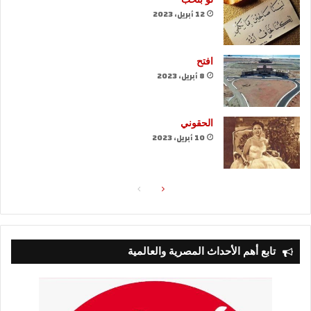
12 أبريل، 2023
افتح
8 أبريل، 2023
الحقوني
10 أبريل، 2023
الصفحة
الصفحة
التالية
السابقة
تابع أهم الأحداث المصرية والعالمية