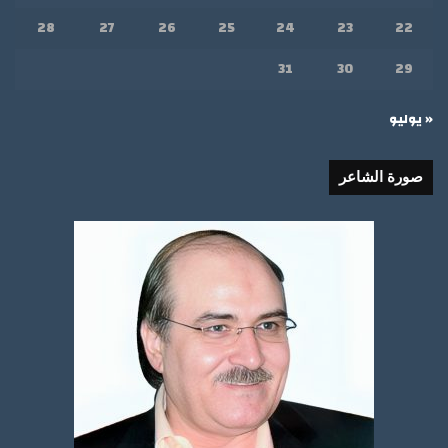
28
27
26
25
24
23
22
31
30
29
« يوليو
صورة الشاعر