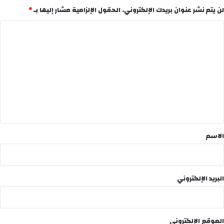
لن يتم نشر عنوان بريدك الإلكتروني.
الحقول الإلزامية مشار إليها بـ
*
ا
ل
ت
ع
ل
ي
ق
*
الاسم
البريد الإلكتروني
الموقع الإلكتروني