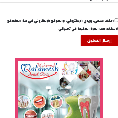
احفظ اسمي، بريدي الإلكتروني، والموقع الإلكتروني في هذا المتصفح
لاستخدامها المرة المقبلة في تعليقي.