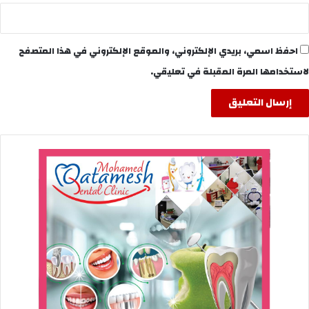
احفظ اسمي، بريدي الإلكتروني، والموقع الإلكتروني في هذا المتصفح
لاستخدامها المرة المقبلة في تعليقي.