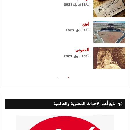
12 أبريل، 2023
افتح
8 أبريل، 2023
الحقوني
10 أبريل، 2023
الصفحة
الصفحة
التالية
السابقة
تابع أهم الأحداث المصرية والعالمية