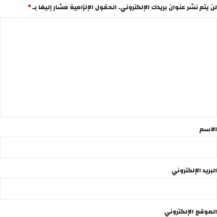
لن يتم نشر عنوان بريدك الإلكتروني.
الحقول الإلزامية مشار إليها بـ
*
ا
ل
ت
ع
ل
ي
ق
*
الاسم
البريد الإلكتروني
الموقع الإلكتروني