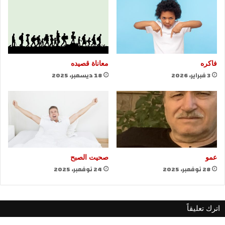
فاكره
معاناة قصيده
3 فبراير، 2026
18 ديسمبر، 2025
عمو
صحيت الصبح
28 نوفمبر، 2025
24 نوفمبر، 2025
اترك تعليقاً