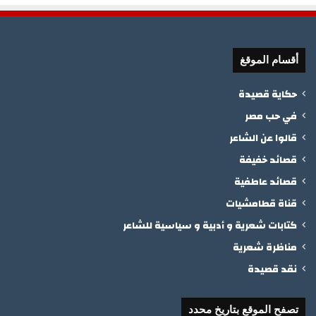
أقسام الموقغ
حكاية قصيدة
في حب مصر
قالوا عن الشاعر
قصائد خفيفة
قصائد عاطفية
قناة قطامشيات
كتابات شعرية و أدبية و سياسية للشاعر
مناظرة شعرية
نقد قصيدة
تصفح الموقع بتاريخ محدد