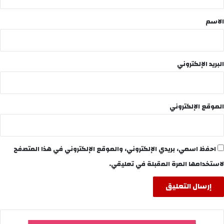
ق
*
الاسم
البريد الإلكتروني
الموقع الإلكتروني
احفظ اسمي، بريدي الإلكتروني، والموقع الإلكتروني في هذا المتصفح
لاستخدامها المرة المقبلة في تعليقي.