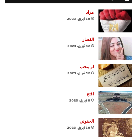
مزاد
10 أبريل، 2023
القصار
12 أبريل، 2023
لو بتحب
12 أبريل، 2023
افتح
8 أبريل، 2023
الحقوني
10 أبريل، 2023