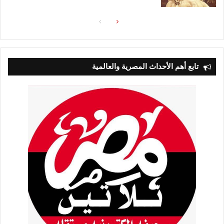
الصفحة
الصفحة
التالية
السابقة
تابع أهم الأحداث المصرية والعالمية