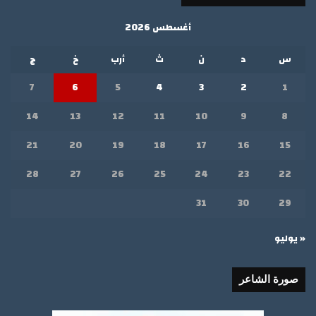
أغسطس 2026
س
د
ن
ث
أرب
خ
ج
7
6
5
4
3
2
1
14
13
12
11
10
9
8
21
20
19
18
17
16
15
28
27
26
25
24
23
22
31
30
29
« يوليو
صورة الشاعر