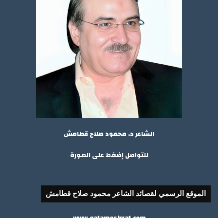
الشاعر د. محمود صلاح قطامش
للتواصل إضغط على الصورة
الموقع الرسمي لقصائد الشاعر محمود صلاح قطامش