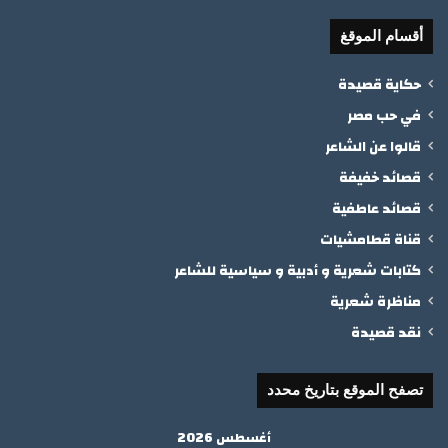
أقسام الموقغ
حكاية قصيدة
في حب مصر
قالوا عن الشاعر
قصائد خفيفة
قصائد عاطفية
قناة قطامشيات
كتابات شعرية و أدبية و سياسية للشاعر
مناظرة شعرية
نقد قصيدة
تصفح الموقع بتاريخ محدد
أغسطس 2026