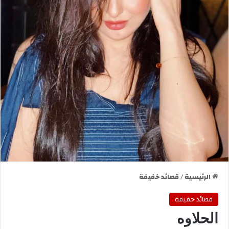
الرئيسية
/
قصائد خفيفة
قصائد خفيفة
الحلاوه