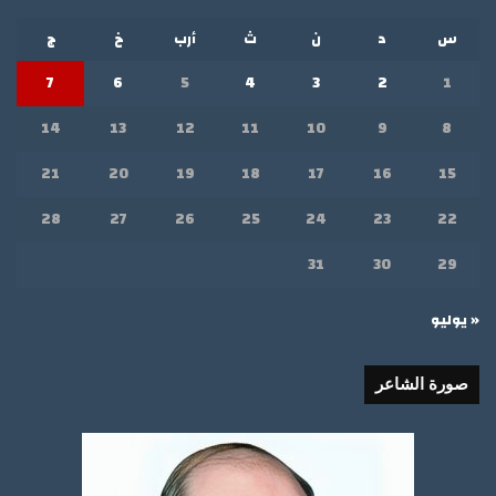
س
د
ن
ث
أرب
خ
ج
7
6
5
4
3
2
1
14
13
12
11
10
9
8
21
20
19
18
17
16
15
28
27
26
25
24
23
22
31
30
29
« يوليو
صورة الشاعر