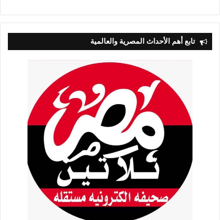
التالية
السابقة
تابع أهم الأحداث المصرية والعالمية