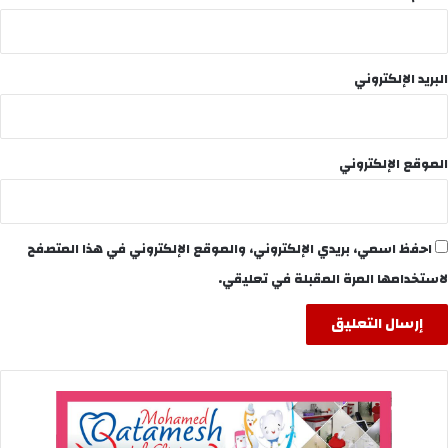
البريد الإلكتروني
الموقع الإلكتروني
احفظ اسمي، بريدي الإلكتروني، والموقع الإلكتروني في هذا المتصفح
لاستخدامها المرة المقبلة في تعليقي.