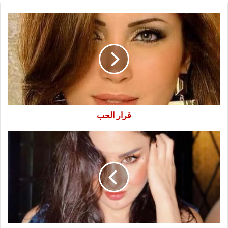
قرار
الحب
قرار الحب
اتوب