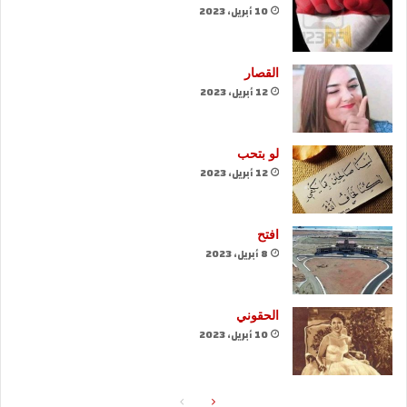
10 أبريل، 2023
القصار
12 أبريل، 2023
لو بتحب
12 أبريل، 2023
افتح
8 أبريل، 2023
الحقوني
10 أبريل، 2023
الصفحة
الصفحة