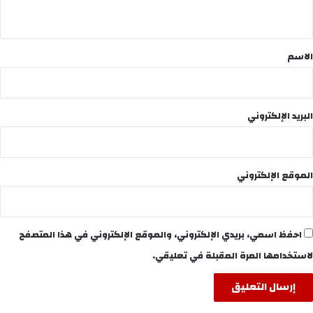
ي
ق
*
الاسم
البريد الإلكتروني
الموقع الإلكتروني
احفظ اسمي، بريدي الإلكتروني، والموقع الإلكتروني في هذا المتصفح
لاستخدامها المرة المقبلة في تعليقي.