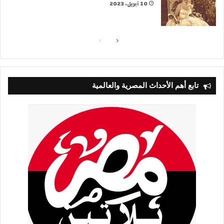
10 أبريل، 2023
الصفحة
الصفحة
التالية
السابقة
تابع أهم الأحداث المصرية والعالمية