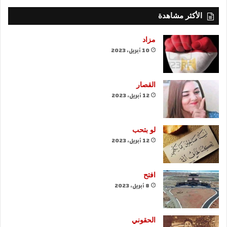
الأكثر مشاهدة
مزاد
10 أبريل، 2023
القصار
12 أبريل، 2023
لو بتحب
12 أبريل، 2023
افتح
8 أبريل، 2023
الحقوني