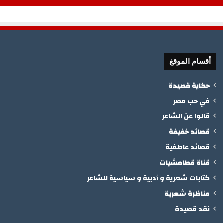
أقسام الموقغ
حكاية قصيدة
في حب مصر
قالوا عن الشاعر
قصائد خفيفة
قصائد عاطفية
قناة قطامشيات
كتابات شعرية و أدبية و سياسية للشاعر
مناظرة شعرية
نقد قصيدة