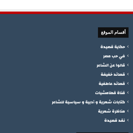
أقسام الموقغ
حكاية قصيدة
في حب مصر
قالوا عن الشاعر
قصائد خفيفة
قصائد عاطفية
قناة قطامشيات
كتابات شعرية و أدبية و سياسية للشاعر
مناظرة شعرية
نقد قصيدة