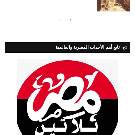
الصفحة
الصفحة
التالية
السابقة
تابع أهم الأحداث المصرية والعالمية