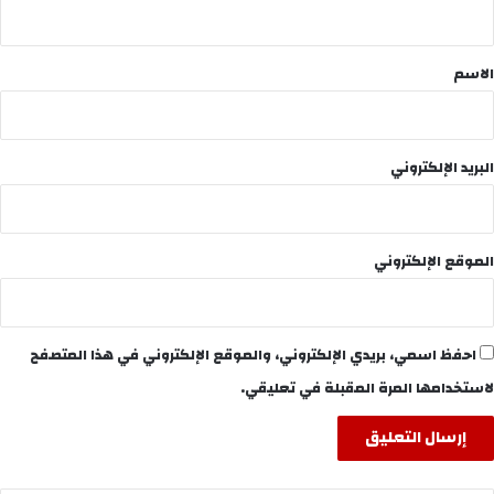
ي
ق
*
الاسم
البريد الإلكتروني
الموقع الإلكتروني
احفظ اسمي، بريدي الإلكتروني، والموقع الإلكتروني في هذا المتصفح
لاستخدامها المرة المقبلة في تعليقي.