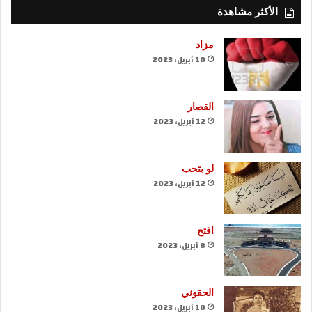
الأكثر مشاهدة
مزاد
10 أبريل، 2023
القصار
12 أبريل، 2023
لو بتحب
12 أبريل، 2023
افتح
8 أبريل، 2023
الحقوني
10 أبريل، 2023