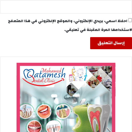
احفظ اسمي، بريدي الإلكتروني، والموقع الإلكتروني في هذا المتصفح
لاستخدامها المرة المقبلة في تعليقي.