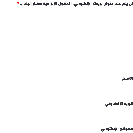
لن يتم نشر عنوان بريدك الإلكتروني.
الحقول الإلزامية مشار إليها بـ
*
ا
ل
ت
ع
ل
ي
ق
*
الاسم
البريد الإلكتروني
الموقع الإلكتروني