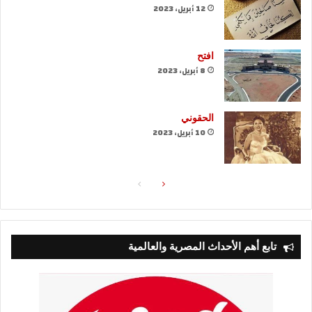
12 أبريل، 2023
افتح
8 أبريل، 2023
الحقوني
10 أبريل، 2023
الصفحة
الصفحة
التالية
السابقة
تابع أهم الأحداث المصرية والعالمية