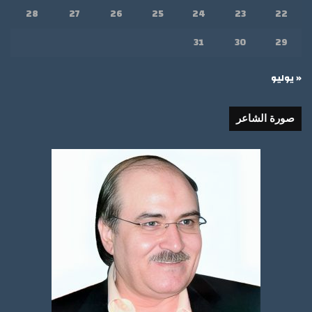
28
27
26
25
24
23
22
31
30
29
« يوليو
صورة الشاعر