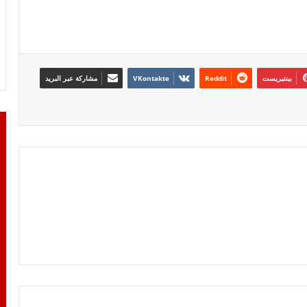
بينتيريست
مشاركة عبر البريد