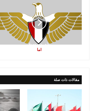
اما
اما
مقالات ذات صلة