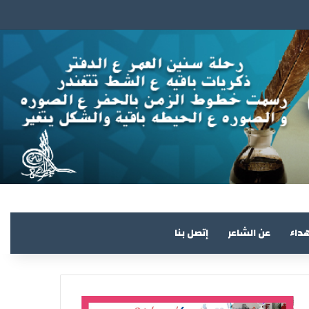
هداء
عن الشاعر
إتصل بنا