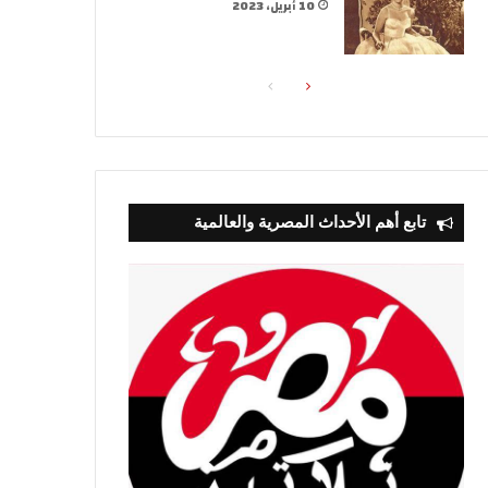
10 أبريل، 2023
الصفحة
الصفحة
التالية
السابقة
تابع أهم الأحداث المصرية والعالمية