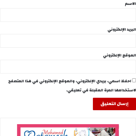
*
الاسم
البريد الإلكتروني
الموقع الإلكتروني
احفظ اسمي، بريدي الإلكتروني، والموقع الإلكتروني في هذا المتصفح
لاستخدامها المرة المقبلة في تعليقي.