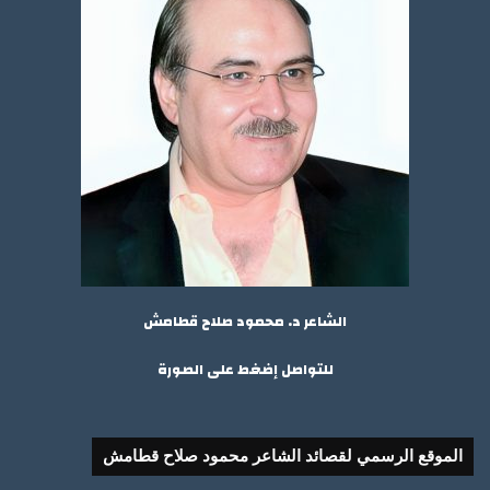
الشاعر د. محمود صلاح قطامش
للتواصل إضغط على الصورة
الموقع الرسمي لقصائد الشاعر محمود صلاح قطامش