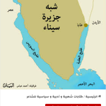
الرئيسية
/
كتابات شعرية و أدبية و سياسية للشاعر