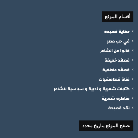
أقسام الموقغ
حكاية قصيدة
في حب مصر
قالوا عن الشاعر
قصائد خفيفة
قصائد عاطفية
قناة قطامشيات
كتابات شعرية و أدبية و سياسية للشاعر
مناظرة شعرية
نقد قصيدة
تصفح الموقع بتاريخ محدد