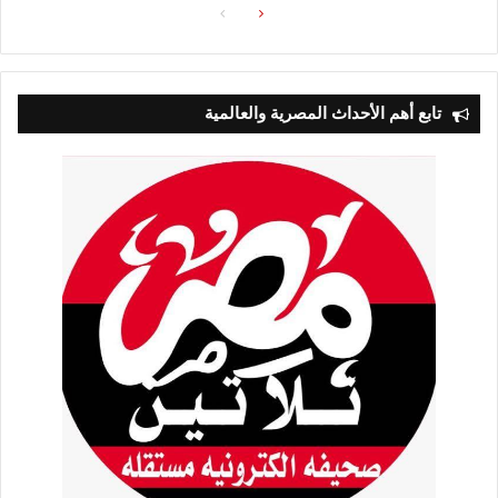
الصفحة
الصفحة
التالية
السابقة
تابع أهم الأحداث المصرية والعالمية