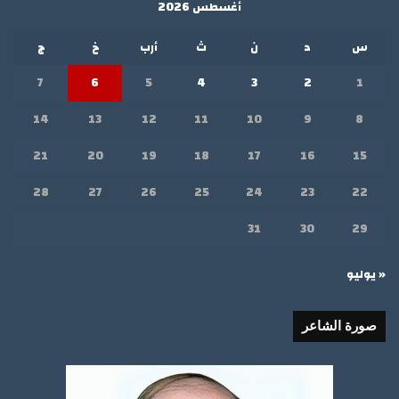
أغسطس 2026
س
د
ن
ث
أرب
خ
ج
7
6
5
4
3
2
1
14
13
12
11
10
9
8
21
20
19
18
17
16
15
28
27
26
25
24
23
22
31
30
29
« يوليو
صورة الشاعر