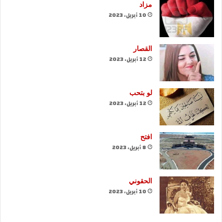
مزاد
10 أبريل، 2023
القصار
12 أبريل، 2023
لو بتحب
12 أبريل، 2023
افتح
8 أبريل، 2023
الحقوني
10 أبريل، 2023