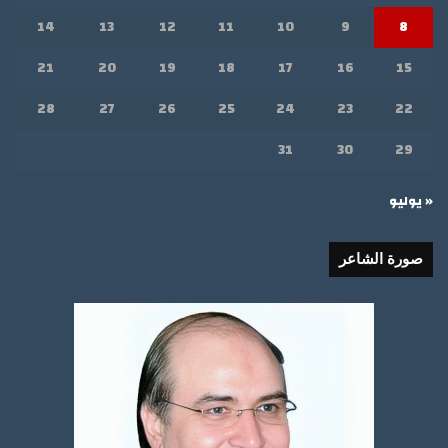
14
13
12
11
10
9
8
21
20
19
18
17
16
15
28
27
26
25
24
23
22
31
30
29
« يوليو
صورة الشاعر