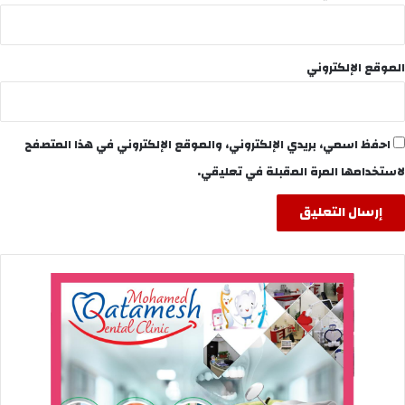
الموقع الإلكتروني
احفظ اسمي، بريدي الإلكتروني، والموقع الإلكتروني في هذا المتصفح
لاستخدامها المرة المقبلة في تعليقي.