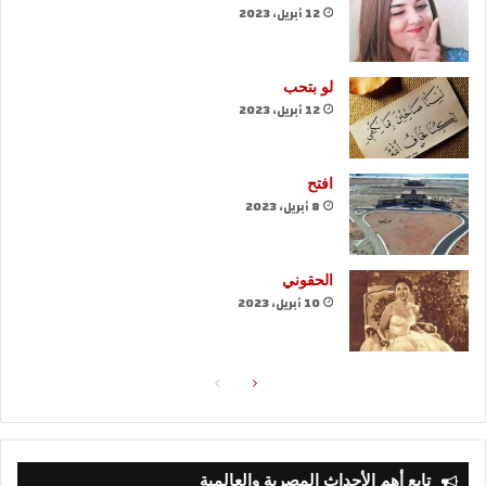
12 أبريل، 2023
لو بتحب
12 أبريل، 2023
افتح
8 أبريل، 2023
الحقوني
10 أبريل، 2023
الصفحة
الصفحة
التالية
السابقة
تابع أهم الأحداث المصرية والعالمية