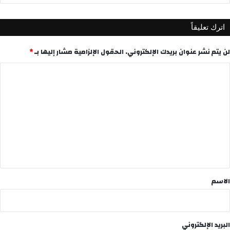
اترك تعليقاً
لن يتم نشر عنوان بريدك الإلكتروني.
الحقول الإلزامية مشار إليها بـ
*
ا
ل
ت
ع
ل
ي
ق
*
الاسم
البريد الإلكتروني